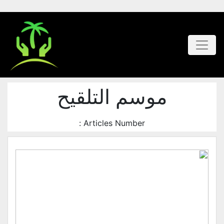
موسم التلقيح
Articles Number :